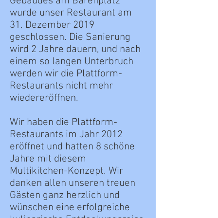
Gebäudes am Bärenplatz
wurde unser Restaurant am
31. Dezember 2019
geschlossen. Die Sanierung
wird 2 Jahre dauern, und nach
einem so langen Unterbruch
werden wir die Plattform-
Restaurants nicht mehr
wiedereröffnen.
Wir haben die Plattform-
Restaurants im Jahr 2012
eröffnet und hatten 8 schöne
Jahre mit diesem
Multikitchen-Konzept. Wir
danken allen unseren treuen
Gästen ganz herzlich und
wünschen eine erfolgreiche