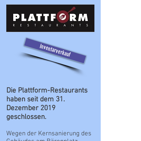
Inventarverkauf
Die Plattform-Restaurants
haben seit dem 31.
Dezember 2019
geschlossen.
Wegen der Kernsanierung des